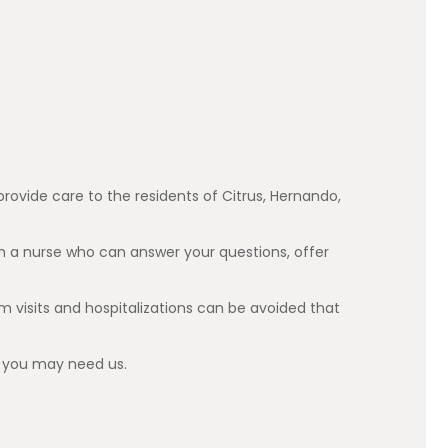
bez depozytu
azuje, bonus darmowych spinów bez
bonusu, który można aktywować bez
ch pieniędzy do portfela kasyna. Należy
aż kasyno może rozdać część darmowych
rovide care to the residents of Citrus, Hernando,
su bez depozytu, ten rodzaj oferty zwykle
th a nurse who can answer your questions, offer
iami obrotu.
e spiny bez
om visits and hospitalizations can be avoided that
ń obrotu
r you may need us.
. Darmowe spiny są dokładnie tym, co
oferując ten rodzaj bonusu, kasyno ustala