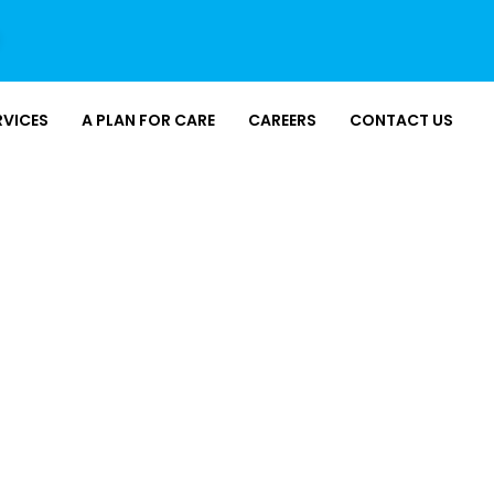
RVICES
A PLAN FOR CARE
CAREERS
CONTACT US