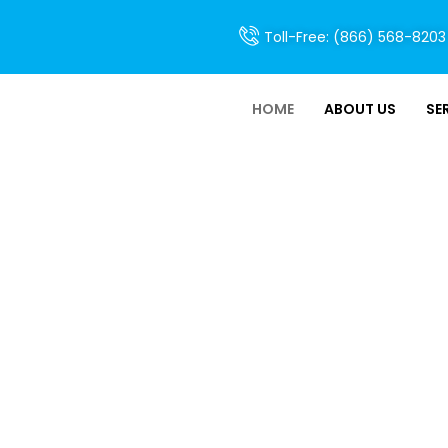
Toll-Free: (866) 568-8203
HOME
ABOUT US
SE