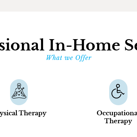
zerowe wymagania ob
możesz zatrzymać, o
przekroczy to maksy
sional In-Home S
What we Offer
ysical Therapy
Occupationa
Therapy