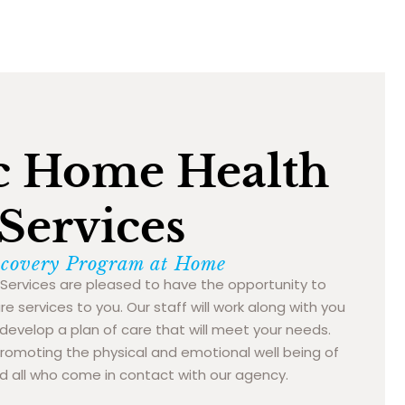
ic Home Health
Services
covery Program at Home
Services are pleased to have the opportunity to
e services to you. Our staff will work along with you
 develop a plan of care that will meet your needs.
omoting the physical and emotional well being of
d all who come in contact with our agency.